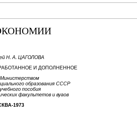
 ЭКОНОМИИ
ей Н. А. ЦАГОЛОВА
ЕРАБОТАННОЕ И ДОПОЛНЕННОЕ
 Министерством
ециального образования СССР
 учебного пособия
ических факультетов и вуаов
КВА-1973